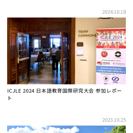
2024.10.18
ICJLE 2024 日本語教育国際研究大会 参加レポー
ト
2023.10.25