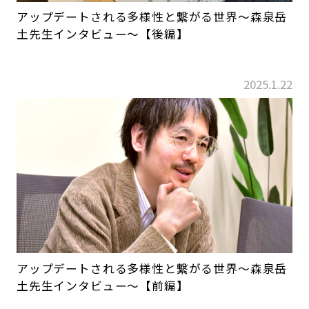
アップデートされる多様性と繋がる世界～森泉岳
土先生インタビュー～【後編】
2025.1.22
アップデートされる多様性と繋がる世界～森泉岳
土先生インタビュー～【前編】