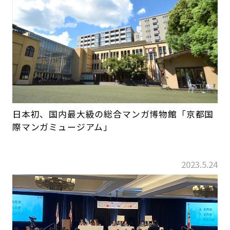
日本初、国内最大級の総合マンガ博物館「京都国
際マンガミュージアム」
2023.5.24