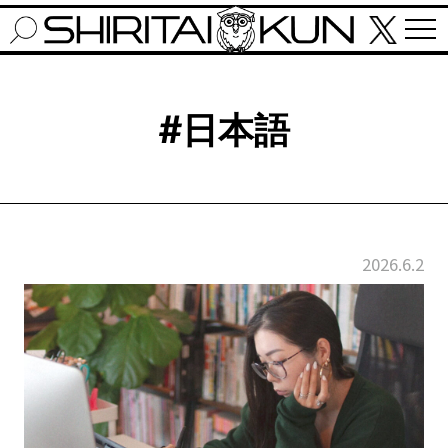
#日本語
2026.6.2