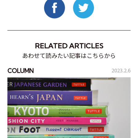
RELATED ARTICLES
あわせて読みたい記事はこちらから
2023.2.6
COLUMN