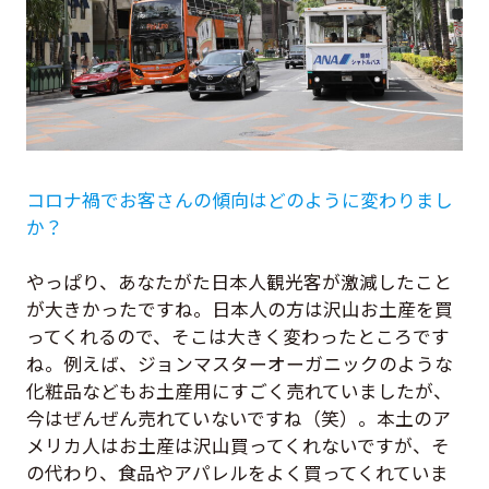
コロナ禍でお客さんの傾向はどのように変わりまし
か？
やっぱり、あなたがた日本人観光客が激減したこと
が大きかったですね。日本人の方は沢山お土産を買
ってくれるので、そこは大きく変わったところです
ね。例えば、ジョンマスターオーガニックのような
化粧品などもお土産用にすごく売れていましたが、
今はぜんぜん売れていないですね（笑）。本土のア
メリカ人はお土産は沢山買ってくれないですが、そ
の代わり、食品やアパレルをよく買ってくれていま