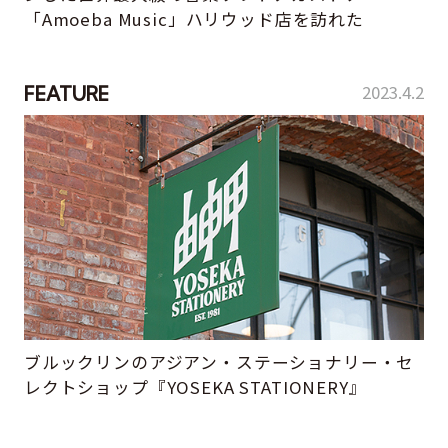
「Amoeba Music」ハリウッド店を訪れた
2023.4.2
FEATURE
ブルックリンのアジアン・ステーショナリー・セ
レクトショップ『YOSEKA STATIONERY』