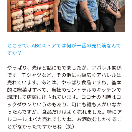
ところで、ABCストアでは何が一番の売れ筋なんで
すか？
やっぱり、先ほど話にもでましたが、アパレル関係
です。Ｔシャツなど、その他にも幅広くアパレルは
売れています。あとは、やっぱり食品ですね。基本
的に総菜はすべて、当社のセントラルのキッチンで
調理して店頭に出されています。コロナの当時はロ
ックダウンというのもあり、町にも誰も人がいなか
ったんですが、食品だけはよく売れました。特にア
ルコールはバカ売れでしたね、お酒飲むしかするこ
とがなかったですからね（笑）