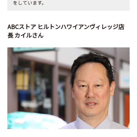
をしています。
ABCストア ヒルトンハワイアンヴィレッジ店
長 カイルさん