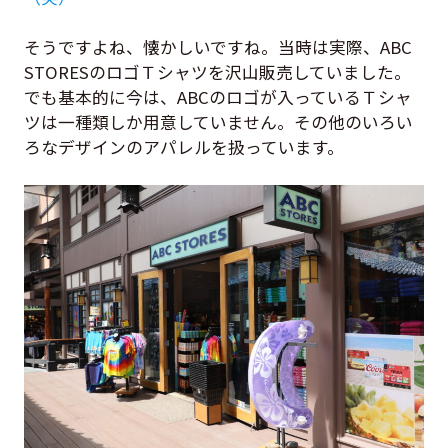
そうですよね、懐かしいですね。当時は実際、ABC
STORESのロゴＴシャツを沢山販売していました。
でも基本的に今は、ABCのロゴが入っているＴシャ
ツは一種類しか用意していません。その他のいろい
ろなデザインのアパレルを扱っています。