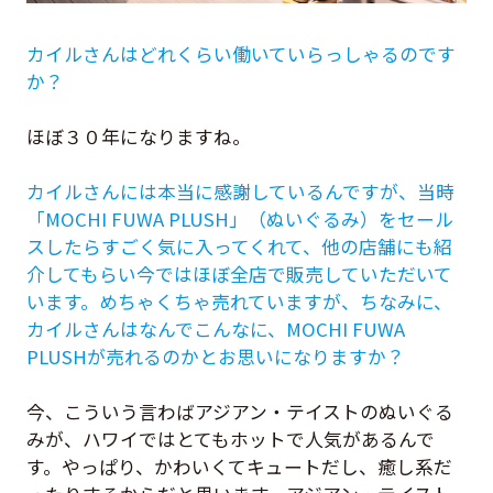
カイルさんはどれくらい働いていらっしゃるのです
か？
ほぼ３０年になりますね。
カイルさんには本当に感謝しているんですが、当時
「
MOCHI FUWA PLUSH
」（ぬいぐるみ）をセール
スしたらすごく気に入ってくれて、他の店舗にも紹
介してもらい今ではほぼ全店で販売していただいて
います。めちゃくちゃ売れていますが、ちなみに、
カイルさんはなんでこんなに、MOCHI FUWA
PLUSHが売れるのかとお思いになりますか？
今、こういう言わばアジアン・テイストのぬいぐる
みが、ハワイではとてもホットで人気があるんで
す。やっぱり、かわいくてキュートだし、癒し系だ