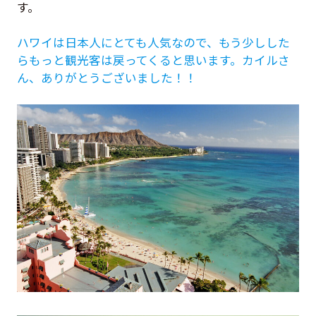
す。
ハワイは日本人にとても人気なので、もう少しした
らもっと観光客は戻ってくると思います。カイルさ
ん、ありがとうございました！！