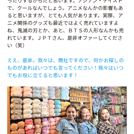
ったりするからだと思います。アジアン・テイスト
で、クールなんでしょう。アニメなんかの影響もあ
ると思いますが、とても人気があります。実際、ア
ニメ関係のグッズも最近ではよく売れていますよ
ね、鬼滅の刃とか、あと、ＢＴＳの人形なんかも売
れています。ＪＰＴさん、是非オファーしてくださ
い（笑）
ええ、是非。我々は、商社ですので、何かお探しの
ものがあればいつでも言ってください！我々はいつ
でもお役に立てると思います！