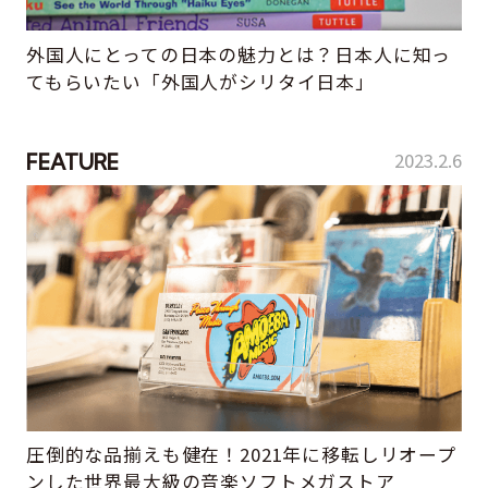
外国人にとっての日本の魅力とは？日本人に知っ
てもらいたい「外国人がシリタイ日本」
2023.2.6
FEATURE
圧倒的な品揃えも健在！2021年に移転しリオープ
ンした世界最大級の音楽ソフトメガストア