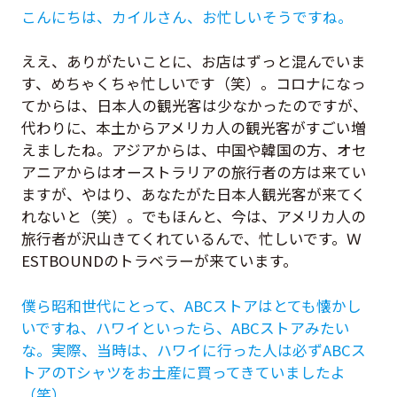
こんにちは、カイルさん、お忙しいそうですね。
ええ、ありがたいことに、お店はずっと混んでいま
す、めちゃくちゃ忙しいです（笑）。コロナになっ
てからは、日本人の観光客は少なかったのですが、
代わりに、本土からアメリカ人の観光客がすごい増
えましたね。アジアからは、中国や韓国の方、オセ
アニアからはオーストラリアの旅行者の方は来てい
ますが、やはり、あなたがた日本人観光客が来てく
れないと（笑）。でもほんと、今は、アメリカ人の
旅行者が沢山きてくれているんで、忙しいです。Ｗ
ESTBOUNDのトラベラーが来ています。
僕ら昭和世代にとって、ABCストアはとても懐かし
いですね、ハワイといったら、ABCストアみたい
な。実際、当時は、ハワイに行った人は必ずABCス
トアのTシャツをお土産に買ってきていましたよ
（笑）