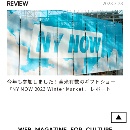
2023.3.23
REVIEW
今年も参加しました！全米有数のギフトショー
『NY NOW 2023 Winter Market 』レポート