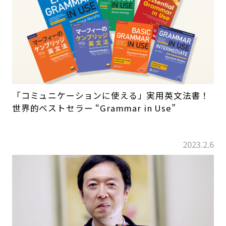
「コミュニケーションに使える」実用英文法書！
世界的ベストセラー “Grammar in Use”
2023.2.6