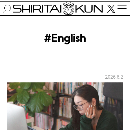
#English
2026.6.2