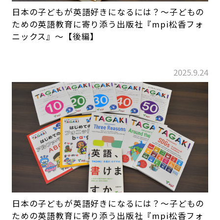
日本の子どもが英語好きになるには？～子どもの
ための英語教育に寄り添う出版社『mpi松香フォ
ニックス』～【後編】
2025.9.24
日本の子どもが英語好きになるには？～子どもの
ための英語教育に寄り添う出版社『mpi松香フォ