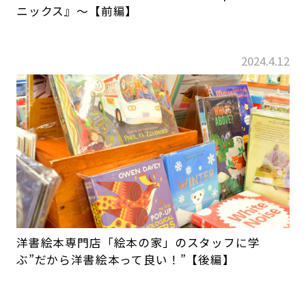
ニックス』～【前編】
2024.4.12
洋書絵本専門店「絵本の家」のスタッフに学
ぶ”だから洋書絵本って良い！”【後編】