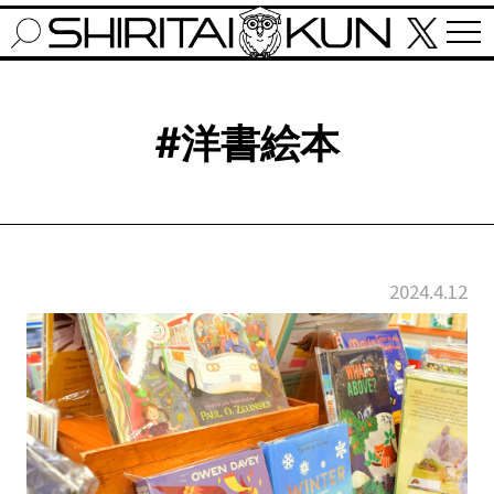
#洋書絵本
2024.4.12