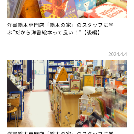
洋書絵本専門店「絵本の家」のスタッフに学
ぶ”だから洋書絵本って良い！”【後編】
2024.4.4
洋書絵本専門店「絵本の家」のスタッフに学