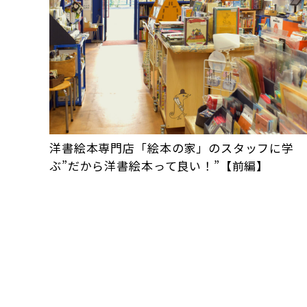
洋書絵本専門店「絵本の家」のスタッフに学
ぶ”だから洋書絵本って良い！”【前編】