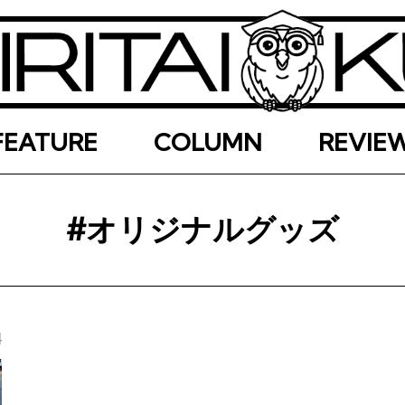
FEATURE
COLUMN
REVIE
#オリジナルグッズ
4