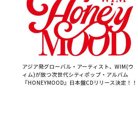
アジア発グローバル・アーティスト、WIM(ウ
ィム)が放つ次世代シティポップ・アルバム
『HONEYMOOD』日本盤CDリリース決定！！