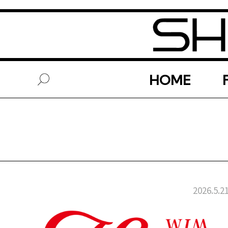
HOME
2026.5.2