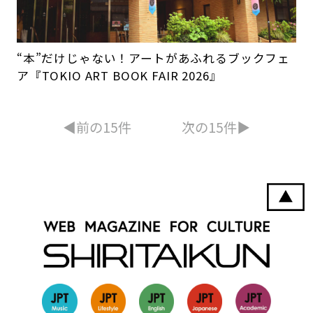
“本”だけじゃない！アートがあふれるブックフェ
ア『TOKIO ART BOOK FAIR 2026』
◀︎前の15件
次の15件▶︎