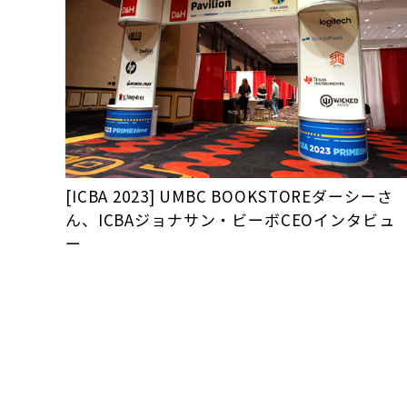
[ICBA 2023] UMBC BOOKSTOREダーシーさ
ん、ICBAジョナサン・ビーボCEOインタビュ
ー