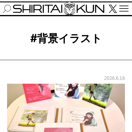
#背景イラスト
2026.6.16