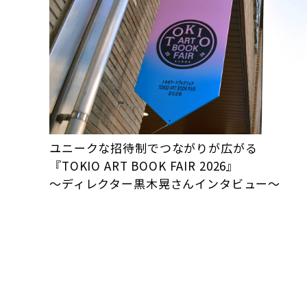
ユニークな招待制でつながりが広がる
『TOKIO ART BOOK FAIR 2026』
～ディレクター黒木晃さんインタビュー～