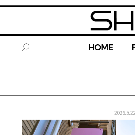
HOME
2026.5.2