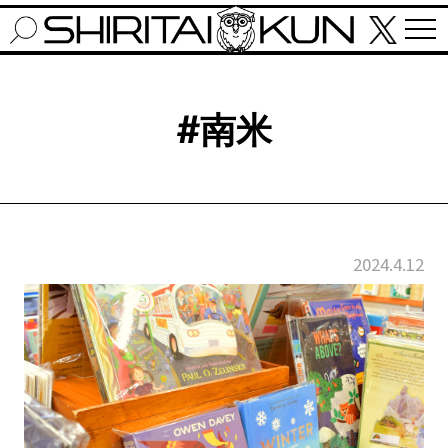
#南米
2024.4.12