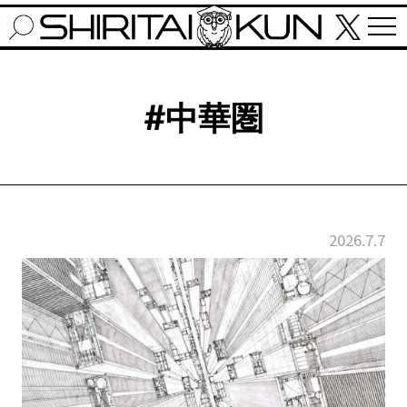
#中華圏
2026.7.7