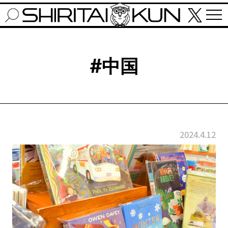
#中国
2024.4.12