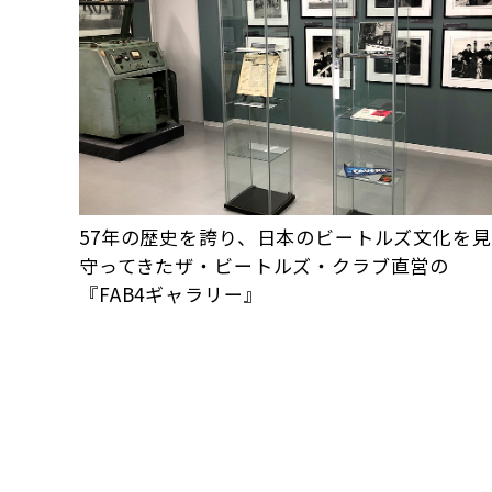
57年の歴史を誇り、日本のビートルズ文化を見
守ってきたザ・ビートルズ・クラブ直営の
『FAB4ギャラリー』