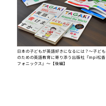
日本の子どもが英語好きになるには？～子ども
のための英語教育に寄り添う出版社『mpi松香
フォニックス』～【後編】