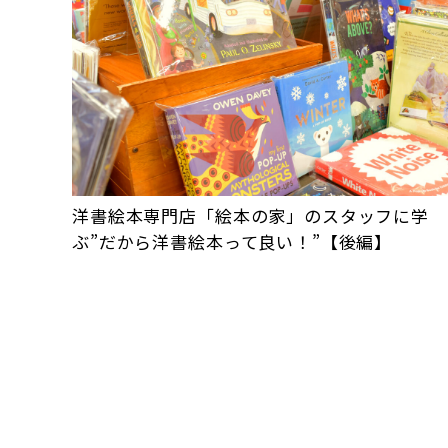
洋書絵本専門店「絵本の家」のスタッフに学
ぶ”だから洋書絵本って良い！”【後編】