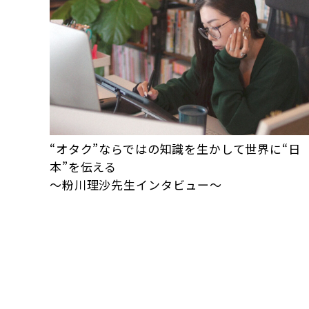
“オタク”ならではの知識を生かして世界に“日
本”を伝える
～粉川理沙先生インタビュー～