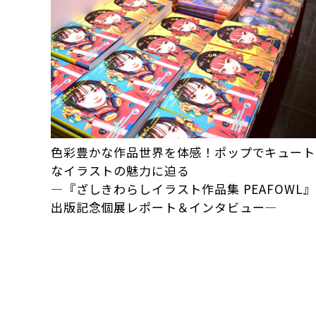
色彩豊かな作品世界を体感！ポップでキュート
なイラストの魅力に迫る
―『ざしきわらしイラスト作品集 PEAFOWL』
出版記念個展レポート＆インタビュー―