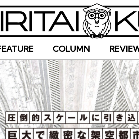
FEATURE
COLUMN
REVIE