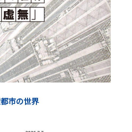
空都市の世界