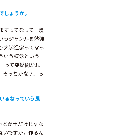
でしょうか。
ますってなって。漫
いうジャンルを勉強
り大学進学ってなっ
ういう概念という
」って突然聞かれ
、そっちかな？」っ
いるなっていう風
木とか土だけじゃな
ないですか。作るん