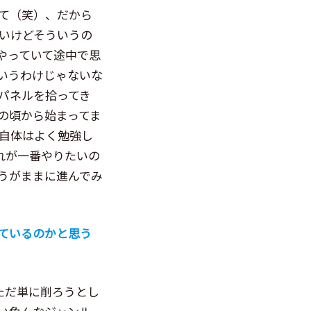
て（笑）、だから
いけどそういうの
やっていて途中で思
いうわけじゃないな
パネルを拾ってき
の頃から始まってま
自体はよく勉強し
れが一番やりたいの
うがままに進んでみ
ているのかと思う
ただ単に削ろうとし